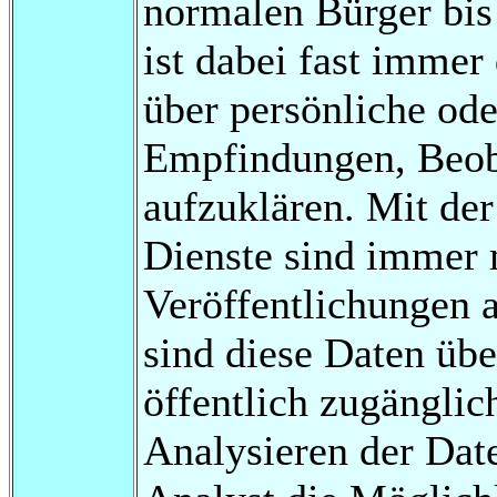
normalen Bürger bis
ist dabei fast immer 
über persönliche od
Empfindungen, Beob
aufzuklären. Mit de
Dienste sind immer 
Veröffentlichungen a
sind diese Daten übe
öffentlich zugängli
Analysieren der Dat