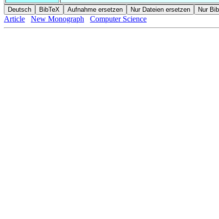
Article
New Monograph
Computer Science