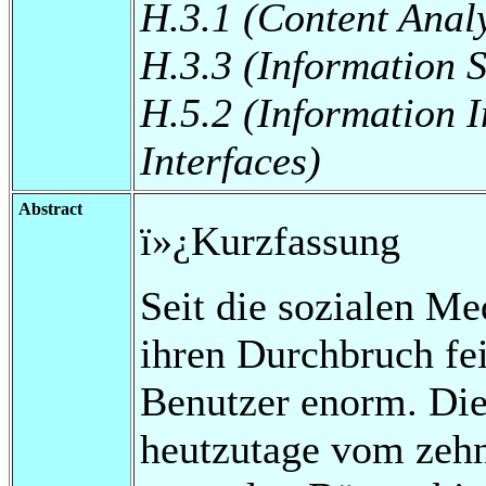
H.3.1 (Content Anal
H.3.3 (Information S
H.5.2 (Information I
Interfaces)
Abstract
ï»¿Kurzfassung
Seit die sozialen Me
ihren Durchbruch fei
Benutzer enorm. Die
heutzutage vom zehn