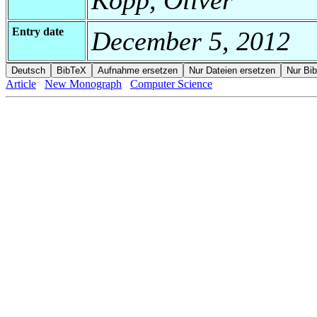
Entry date
December 5, 2012
Article
New Monograph
Computer Science