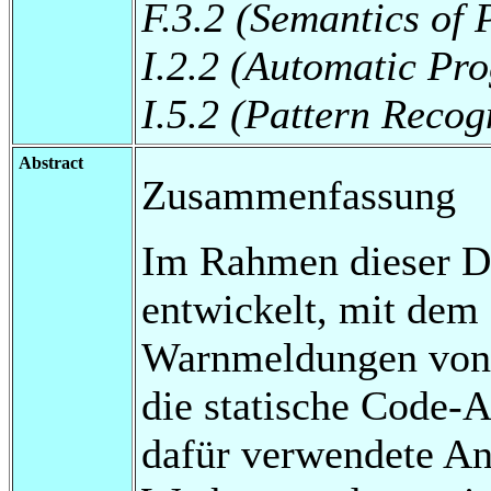
F.3.2 (Semantics o
I.2.2 (Automatic Pr
I.5.2 (Pattern Reco
Abstract
Zusammenfassung
Im Rahmen dieser D
entwickelt, mit dem 
Warnmeldungen von 
die statische Code-A
dafür verwendete Ans