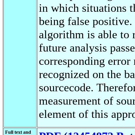
in which situations 
being false positive
algorithm is able to 
future analysis pass
corresponding error 
recognized on the ba
sourcecode. Therefor
measurement of sourc
element of this appr
Full text and