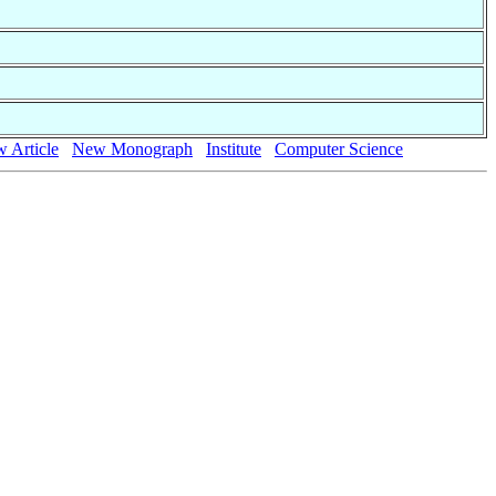
 Article
New Monograph
Institute
Computer Science