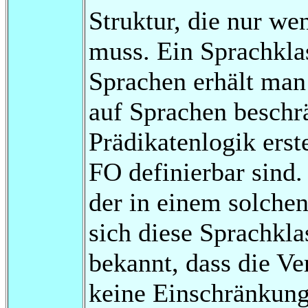
Struktur, die nur w
muss. Ein Sprachklas
Sprachen erhält man
auf Sprachen beschrä
Prädikatenlogik erste
FO definierbar sind
der in einem solchen
sich diese Sprachklas
bekannt, dass die V
keine Einschränkung