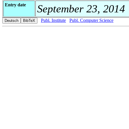
Entry date
September 23, 2014
Publ. Institute
Publ. Computer Science