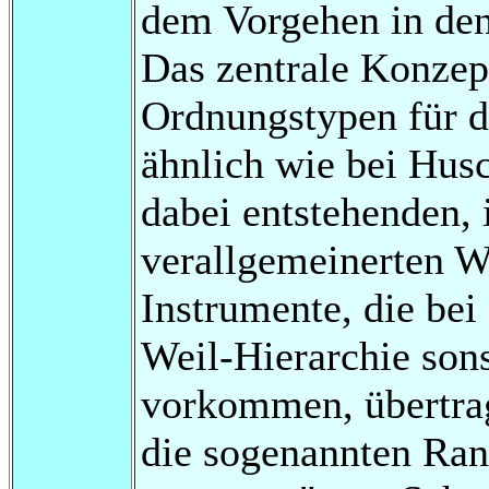
dem Vorgehen in den
Das zentrale Konzept
Ordnungstypen für d
ähnlich wie bei Husc
dabei entstehenden,
verallgemeinerten W
Instrumente, die bei
Weil-Hierarchie sons
vorkommen, übertrag
die sogenannten Rank