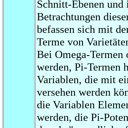
Schnitt-Ebenen und i
Betrachtungen diese
befassen sich mit 
Terme von Varietäten
Bei Omega-Termen od
werden, Pi-Termen h
Variablen, die mit e
versehen werden kön
die Variablen Eleme
werden, die Pi-Poten