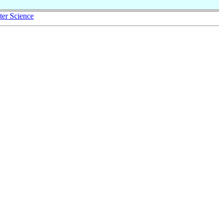
er Science