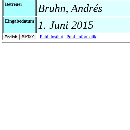
Betreuer
Bruhn, Andrés
Eingabedatum
1. Juni 2015
Publ. Institut
Publ. Informatik