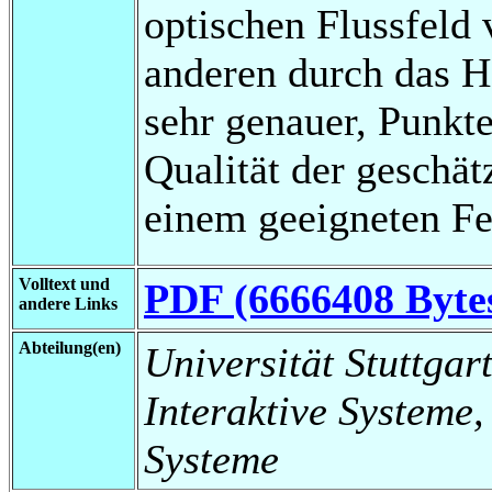
optischen Flussfeld
anderen durch das H
sehr genauer, Punkte
Qualität der geschä
einem geeigneten Fe
Volltext und
PDF (6666408 Byte
andere Links
Abteilung(en)
Universität Stuttgart
Interaktive Systeme,
Systeme