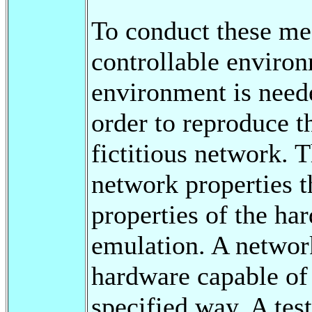
To conduct these mea
controllable environ
environment is neede
order to reproduce th
fictitious network. 
network properties t
properties of the ha
emulation. A network
hardware capable of 
specified way. A tes