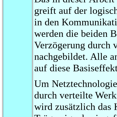
greift auf der logis
in den Kommunikatio
werden die beiden B
Verzögerung durch v
nachgebildet. Alle 
auf diese Basiseffek
Um Netztechnologi
durch verteilte Wer
wird zusätzlich das 