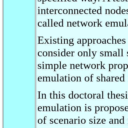
interconnected nodes
called network emula
Existing approaches
consider only small s
simple network prope
emulation of shared
In this doctoral the
emulation is propose
of scenario size and