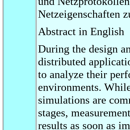
und Netzprotokollen
Netzeigenschaften z
Abstract in English
During the design a
distributed applicati
to analyze their per
environments. While
simulations are com
stages, measurements
results as soon as i