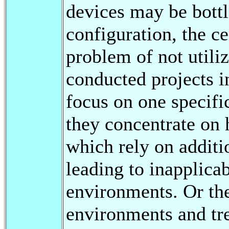
devices may be bottl
configuration, the c
problem of not utili
conducted projects 
focus on one specifi
they concentrate on
which rely on additio
leading to inapplicab
environments. Or t
environments and tre