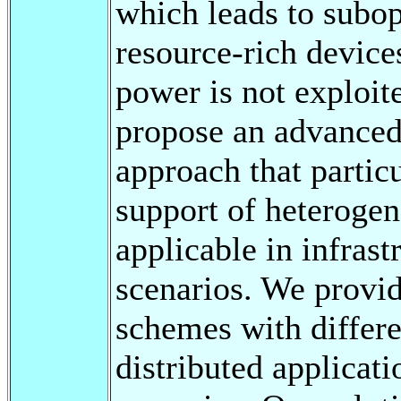
which leads to subop
resource-rich device
power is not exploit
propose an advanced
approach that particu
support of heterogen
applicable in infras
scenarios. We provid
schemes with differe
distributed applicati