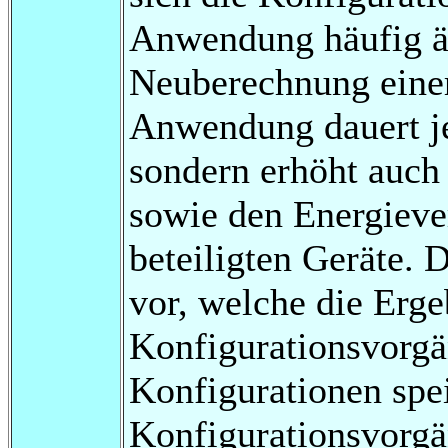
Anwendung häufig ä
Neuberechnung einer
Anwendung dauert je
sondern erhöht auc
sowie den Energieve
beteiligten Geräte. 
vor, welche die Erg
Konfigurationsvorgä
Konfigurationen spei
Konfigurationsvorgän