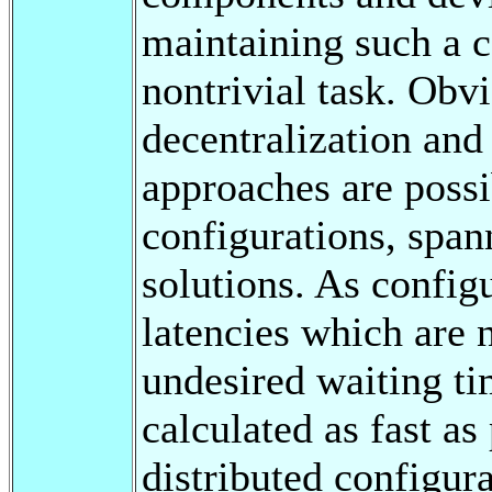
maintaining such a c
nontrivial task. Obv
decentralization and
approaches are possib
configurations, span
solutions. As config
latencies which are n
undesired waiting ti
calculated as fast a
distributed configura