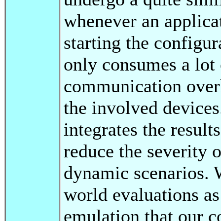
whenever an applica
starting the configu
only consumes a lot 
communication over
the involved devices
integrates the result
reduce the severity 
dynamic scenarios. W
world evaluations as
emulation that our 