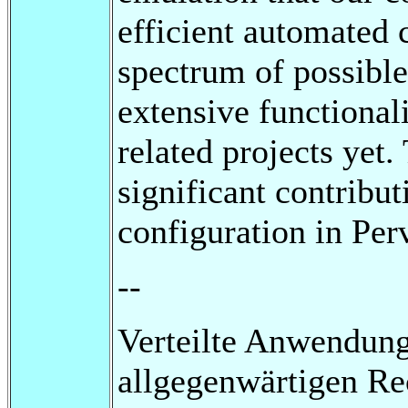
efficient automated 
spectrum of possible
extensive functional
related projects yet.
significant contribu
configuration in Pe
--
Verteilte Anwendung
allgegenwärtigen Re