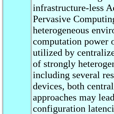
infrastructure-less 
Pervasive Computing
heterogeneous envir
computation power o
utilized by centrali
of strongly heterog
including several re
devices, both centra
approaches may lead
configuration latenc