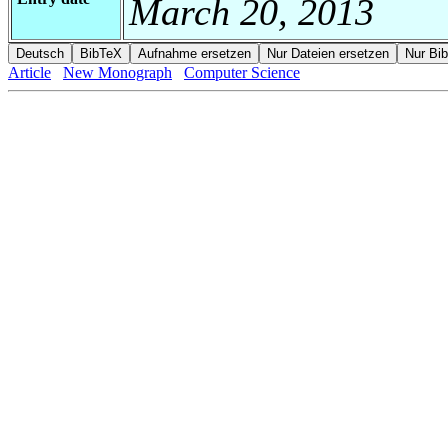
March 20, 2013
Article
New Monograph
Computer Science