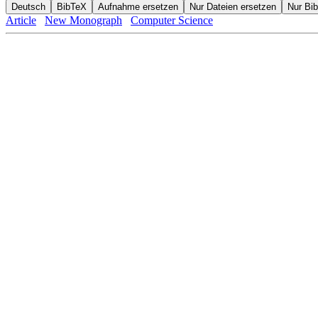
Article
New Monograph
Computer Science