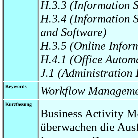
H.3.3 (Information 
H.3.4 (Information 
and Software)
H.3.5 (Online Infor
H.4.1 (Office Autom
J.1 (Administration
Keywords
Workflow Manageme
Kurzfassung
Business Activity 
überwachen die Aus