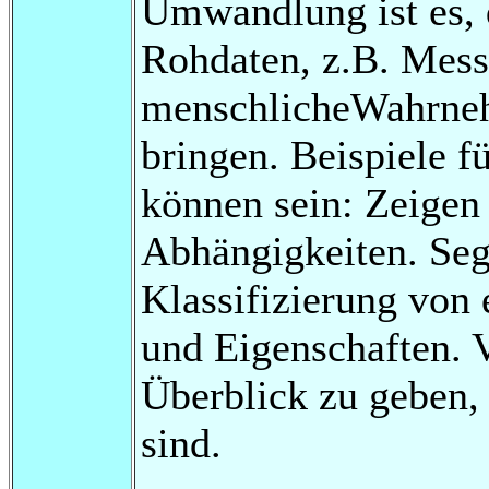
Umwandlung ist es, 
Rohdaten, z.B. Messw
menschlicheWahrne
bringen. Beispiele fü
können sein: Zeige
Abhängigkeiten. Seg
Klassifizierung von 
und Eigenschaften. 
Überblick zu geben,
sind.