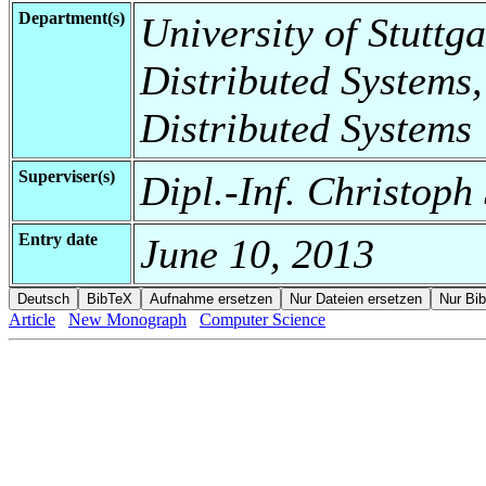
Department(s)
University of Stuttga
Distributed Systems,
Distributed Systems
Superviser(s)
Dipl.-Inf. Christoph
Entry date
June 10, 2013
Article
New Monograph
Computer Science