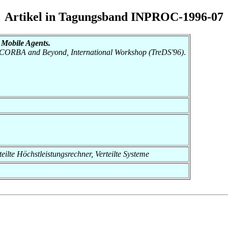
Artikel in Tagungsband INPROC-1996-07
Mobile Agents.
s: CORBA and Beyond, International Workshop (TreDS'96)
.
rteilte Höchstleistungsrechner, Verteilte Systeme