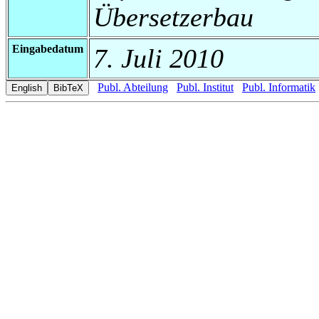
Übersetzerbau
Eingabedatum
7. Juli 2010
Publ. Abteilung
Publ. Institut
Publ. Informatik