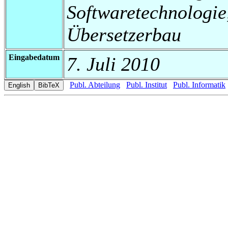
Softwaretechnologi
Übersetzerbau
Eingabedatum
7. Juli 2010
Publ. Abteilung
Publ. Institut
Publ. Informatik