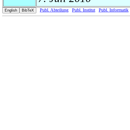
Publ. Abteilung
Publ. Institut
Publ. Informatik