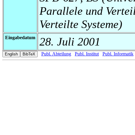
Parallele und Vertei
Verteilte Systeme)
Eingabedatum
28. Juli 2001
Publ. Abteilung
Publ. Institut
Publ. Informatik