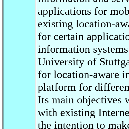
applications for mob
existing location-a
for certain applicati
information systems 
University of Stutt
for location-aware i
platform for differe
Its main objectives 
with existing Inter
the intention to mak