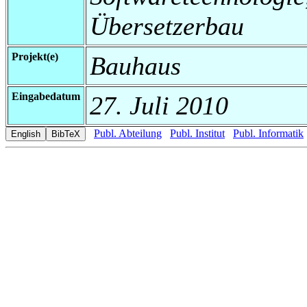
Übersetzerbau
Projekt(e)
Bauhaus
Eingabedatum
27. Juli 2010
Publ. Abteilung
Publ. Institut
Publ. Informatik