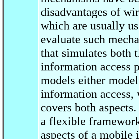
disadvantages of wi
which are usually us
evaluate such mecha
that simulates both t
information access p
models either model 
information access,
covers both aspects.
a flexible framework
aspects of a mobile 