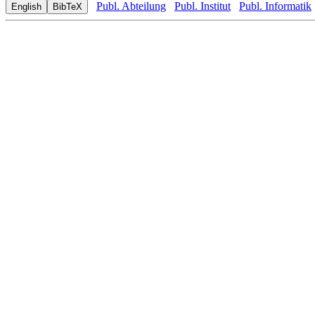
Publ. Abteilung
Publ. Institut
Publ. Informatik