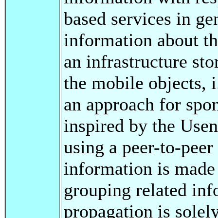
based services in ge
information about th
an infrastructure st
the mobile objects, i
an approach for spon
inspired by the Usen
using a peer-to-pee
information is made
grouping related in
propagation is solel