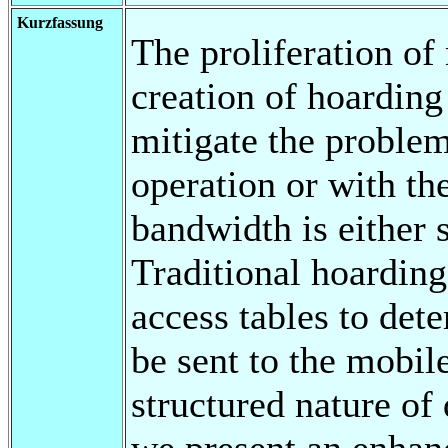
Kurzfassung
The proliferation of
creation of hoarding
mitigate the problem
operation or with th
bandwidth is either 
Traditional hoarding
access tables to det
be sent to the mobile
structured nature of 
we present an enhan