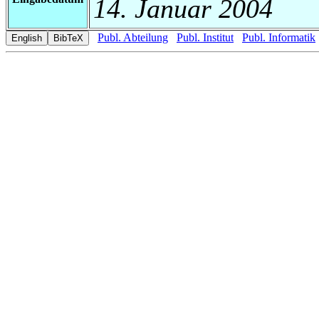
14. Januar 2004
Publ. Abteilung
Publ. Institut
Publ. Informatik