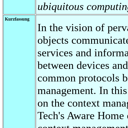
ubiquitous computin
Kurzfassung
In the vision of pe
objects communicate
services and informa
between devices and 
common protocols b
management. In this
on the context mana
Tech's Aware Home 
context management 