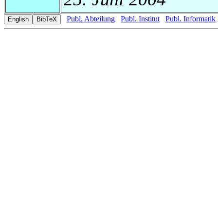
Publ. Abteilung
Publ. Institut
Publ. Informatik