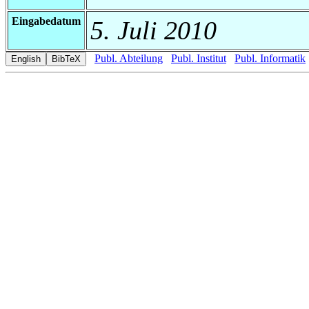
Eingabedatum
5. Juli 2010
Publ. Abteilung
Publ. Institut
Publ. Informatik