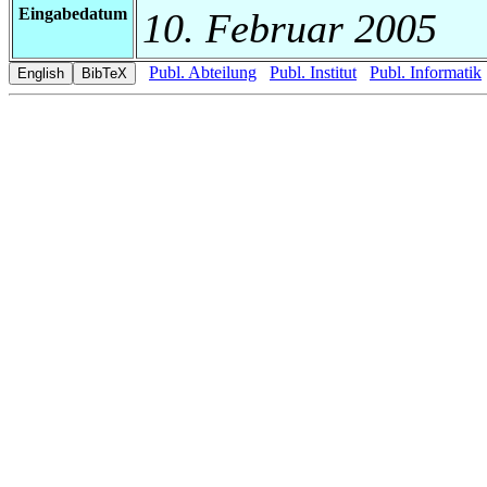
Eingabedatum
10. Februar 2005
Publ. Abteilung
Publ. Institut
Publ. Informatik