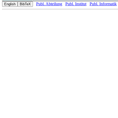
Publ. Abteilung
Publ. Institut
Publ. Informatik