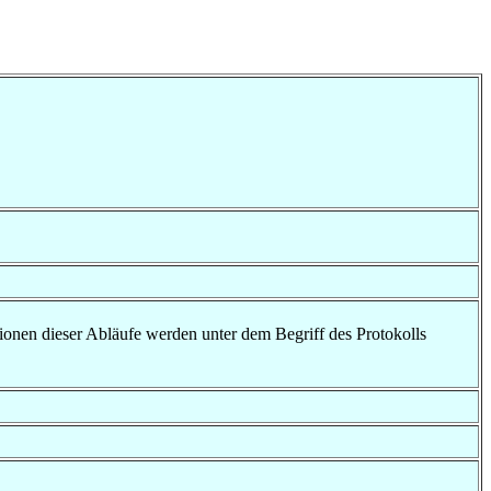
ionen dieser Abläufe werden unter dem Begriff des Protokolls