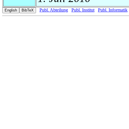
Publ. Abteilung
Publ. Institut
Publ. Informatik