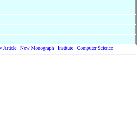
 Article
New Monograph
Institute
Computer Science