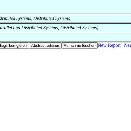
istributed Systems, Distributed Systems
Parallel and Distributed Systems, Distributed Systems)
New Report
New