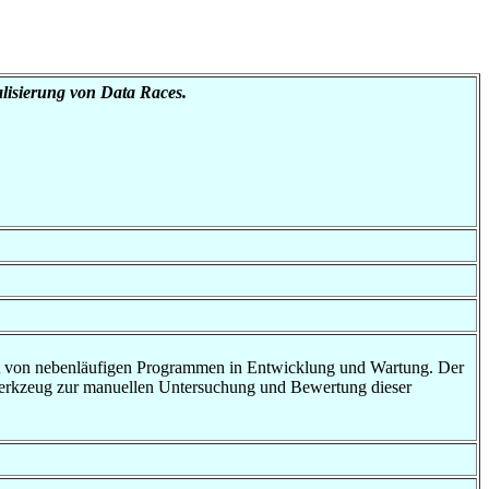
lisierung von Data Races.
eit von nebenläufigen Programmen in Entwicklung und Wartung. Der
n Werkzeug zur manuellen Untersuchung und Bewertung dieser