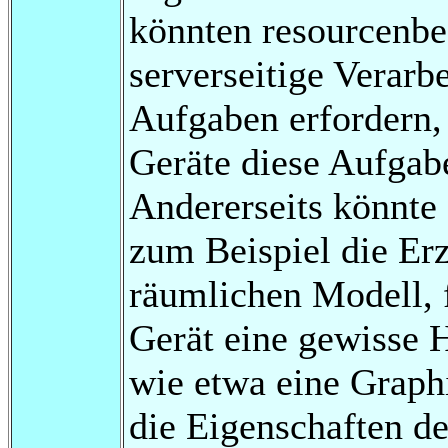
könnten resourcenbe
serverseitige Verarb
Aufgaben erfordern,
Geräte diese Aufgabe
Andererseits könnte
zum Beispiel die Er
räumlichen Modell, 
Gerät eine gewisse 
wie etwa eine Graph
die Eigenschaften d