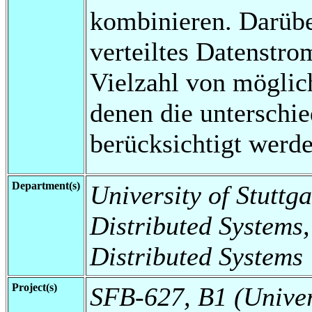
kombinieren. Darübe
verteiltes Datenstr
Vielzahl von möglic
denen die unterschie
berücksichtigt werde
Department(s)
University of Stuttga
Distributed Systems,
Distributed Systems
Project(s)
SFB-627, B1 (Universi