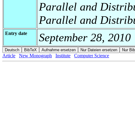
Parallel and Distrib
Parallel and Distrib
Entry date
September 28, 2010
Article
New Monograph
Institute
Computer Science