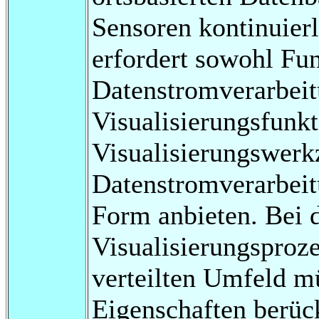
Sensoren kontinuierl
erfordert sowohl Fun
Datenstromverarbeit
Visualisierungsfunkt
Visualisierungswerk
Datenstromverarbeit
Form anbieten. Bei 
Visualisierungsproz
verteilten Umfeld m
Eigenschaften berüc