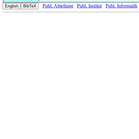
Publ. Abteilung
Publ. Institut
Publ. Informatik