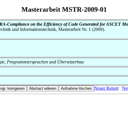
Masterarbeit MSTR-2009-01
ISRA-Compliance on the Efficiency of Code Generated for ASCET Mo
otechnik und Informationstechnik, Masterarbeit Nr. 1 (2009).
nologie, Programmiersprachen und Übersetzerbau
Neuer Report
Neu