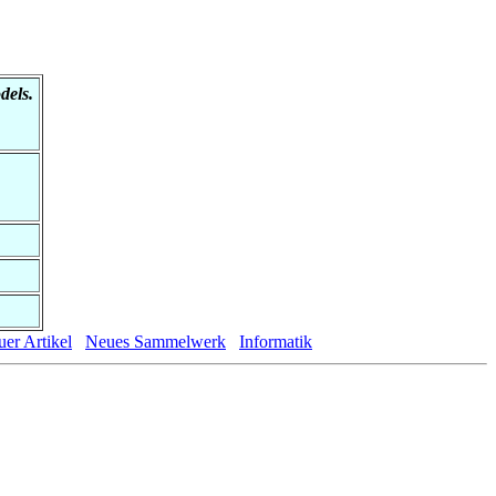
dels.
er Artikel
Neues Sammelwerk
Informatik