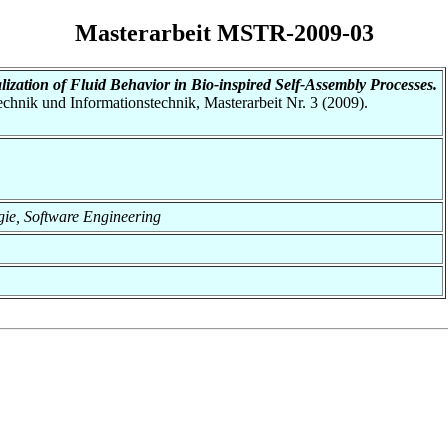
Masterarbeit MSTR-2009-03
lization of Fluid Behavior in Bio-inspired Self-Assembly Processes.
otechnik und Informationstechnik, Masterarbeit Nr. 3 (2009).
ogie, Software Engineering