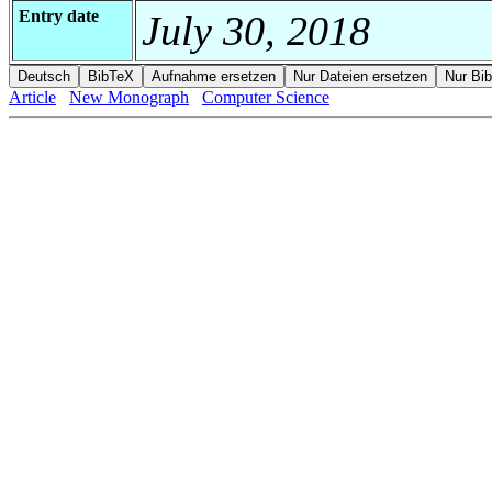
Entry date
July 30, 2018
Article
New Monograph
Computer Science