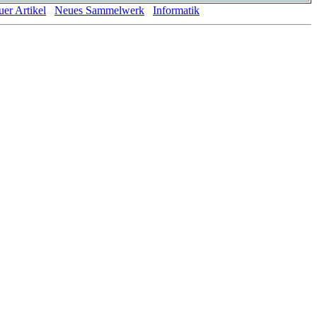
er Artikel
Neues Sammelwerk
Informatik