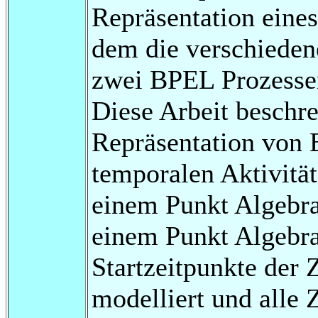
Repräsentation eine
dem die verschieden
zwei BPEL Prozesse
Diese Arbeit beschre
Repräsentation von 
temporalen Aktivitä
einem Punkt Algebra
einem Punkt Algebr
Startzeitpunkte der 
modelliert und alle 