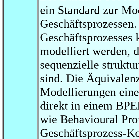
ein Standard zur Mo
Geschäftsprozessen.
Geschäftsprozesses 
modelliert werden, 
sequenzielle struktu
sind. Die Äquivalenz
Modellierungen eine
direkt in einem BPE
wie Behavioural Prof
Geschäftsprozess-Ko