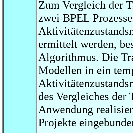
Zum Vergleich der Tr
zwei BPEL Prozesse
Aktivitätenzustands
ermittelt werden, be
Algorithmus. Die T
Modellen in ein tem
Aktivitätenzustands
des Vergleiches der 
Anwendung realisiert
Projekte eingebunde