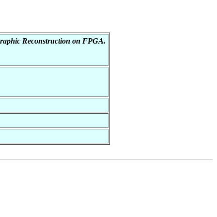
graphic Reconstruction on FPGA.