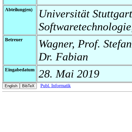
Abteilung(en)
Universität Stuttgart,
Softwaretechnologie
Betreuer
Wagner, Prof. Stefan
Dr. Fabian
Eingabedatum
28. Mai 2019
Publ. Informatik