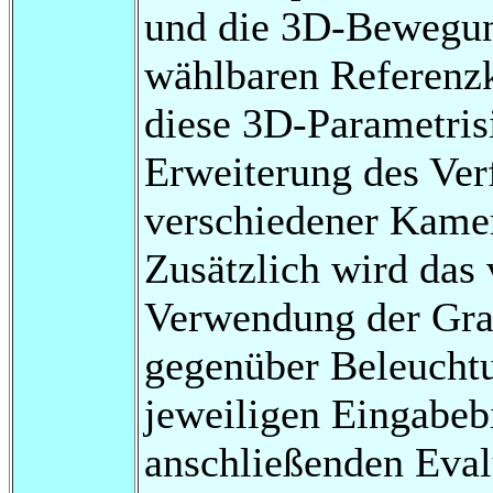
und die 3D-Bewegung
wählbaren Referenz
diese 3D-Parametris
Erweiterung des Ver
verschiedener Kamer
Zusätzlich wird das 
Verwendung der Gra
gegenüber Beleucht
jeweiligen Eingabeb
anschließenden Eval