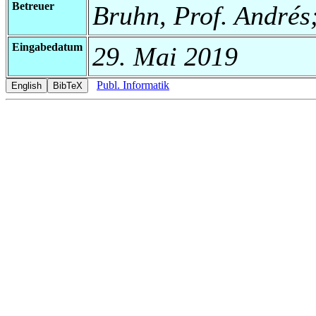
Betreuer
Bruhn, Prof. Andrés;
Eingabedatum
29. Mai 2019
Publ. Informatik