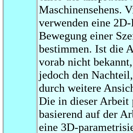
Maschinensehens. Vi
verwenden eine 2D-
Bewegung einer Szen
bestimmen. Ist die 
vorab nicht bekannt,
jedoch den Nachteil,
durch weitere Ansic
Die in dieser Arbeit
basierend auf der Ar
eine 3D-parametrisi