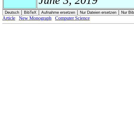
Article
New Monograph
Computer Science