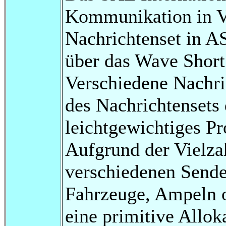
Kommunikation in 
Nachrichtenset in A
über das Wave Short
Verschiedene Nachri
des Nachrichtensets 
leichtgewichtiges Pr
Aufgrund der Vielza
verschiedenen Send
Fahrzeuge, Ampeln o
eine primitive Allok