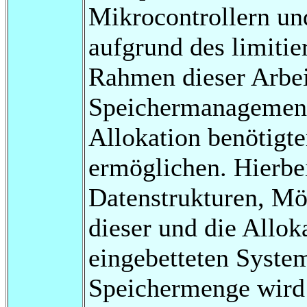
Mikrocontrollern un
aufgrund des limitie
Rahmen dieser Arbei
Speichermanagement
Allokation benötigte
ermöglichen. Hierbe
Datenstrukturen, Mö
dieser und die Allok
eingebetteten System
Speichermenge wird a