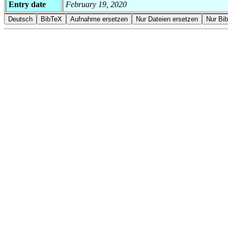
Entry date
February 19, 2020