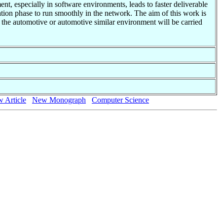
ent, especially in software environments, leads to faster deliverable
cation phase to run smoothly in the network. The aim of this work is
m the automotive or automotive similar environment will be carried
 Article
New Monograph
Computer Science