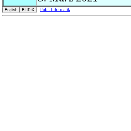
Publ. Informatik