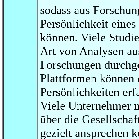
sodass aus Forschung
Persönlichkeit eine
können. Viele Studie
Art von Analysen au
Forschungen durchge
Plattformen können 
Persönlichkeiten erf
Viele Unternehmer n
über die Gesellschaf
gezielt ansprechen k