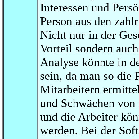
Interessen und Persö
Person aus den zahlr
Nicht nur in der Ges
Vorteil sondern auc
Analyse könnte in d
sein, da man so die 
Mitarbeitern ermitt
und Schwächen von d
und die Arbeiter kön
werden. Bei der Sof