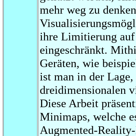
mehr weg zu denken.
Visualisierungsmögl
ihre Limitierung au
eingeschränkt. Mith
Geräten, wie beispie
ist man in der Lage,
dreidimensionalen v
Diese Arbeit präsent
Minimaps, welche es
Augmented-Reality-B