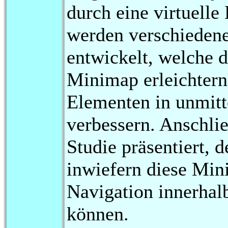
durch eine virtuelle
werden verschieden
entwickelt, welche 
Minimap erleichtern,
Elementen in unmitt
verbessern. Anschli
Studie präsentiert, d
inwiefern diese Min
Navigation innerhalb
können.