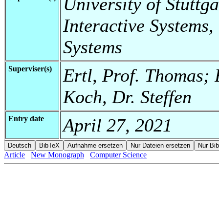
University of Stuttga
Interactive Systems,
Systems
Superviser(s)
Ertl, Prof. Thomas;
Koch, Dr. Steffen
Entry date
April 27, 2021
Article
New Monograph
Computer Science