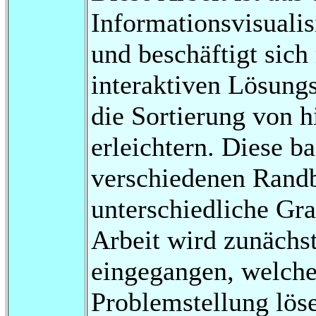
Informationsvisualis
und beschäftigt sich
interaktiven Lösung
die Sortierung von 
erleichtern. Diese b
verschiedenen Rand
unterschiedliche Gra
Arbeit wird zunächs
eingegangen, welche
Problemstellung löse