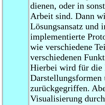
dienen, oder in sonst
Arbeit sind. Dann wi
Lösungsansatz und 
implementierte Proto
wie verschiedene Te
verschiedenen Funk
Hierbei wird für die
Darstellungsformen 
zurückgegriffen. Abe
Visualisierung durch