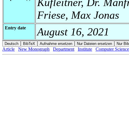
Kufleitner, Dr. Manf
Friese, Max Jonas
Entry date
August 16, 2021
Article
New Monograph
Department
Institute
Computer Science