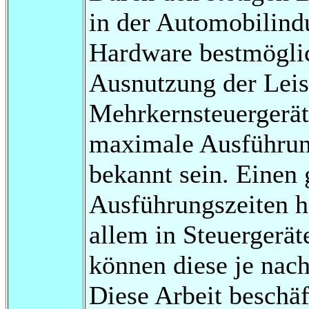
in der Automobilindu
Hardware bestmöglic
Ausnutzung der Leis
Mehrkernsteuergerät
maximale Ausführung
bekannt sein. Einen 
Ausführungszeiten h
allem in Steuergerät
können diese je nach
Diese Arbeit beschäf