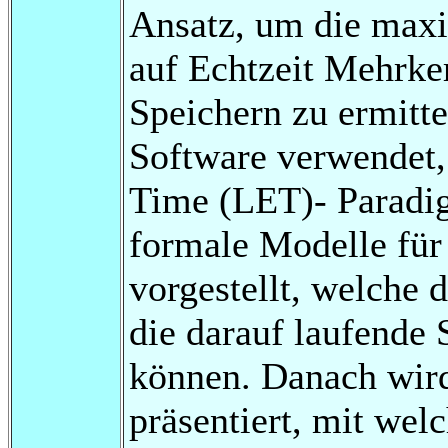
Ansatz, um die maxi
auf Echtzeit Mehrke
Speichern zu ermitte
Software verwendet,
Time (LET)- Paradi
formale Modelle für
vorgestellt, welche
die darauf laufende 
können. Danach wir
präsentiert, mit wel