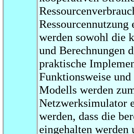
Ressourcenverbrauch
Ressourcennutzung e
werden sowohl die k
und Berechnungen de
praktische Implemen
Funktionsweise und 
Modells werden zum
Netzwerksimulator e
werden, dass die be
eingehalten werden 