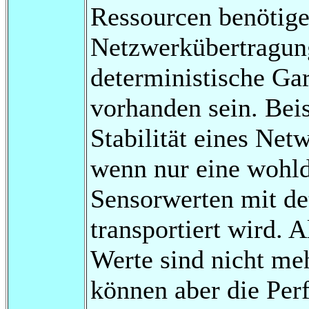
Ressourcen benötigen
Netzwerkübertragun
deterministische Gar
vorhanden sein. Beis
Stabilität eines Ne
wenn nur eine wohld
Sensorwerten mit de
transportiert wird. 
Werte sind nicht mehr
können aber die Per