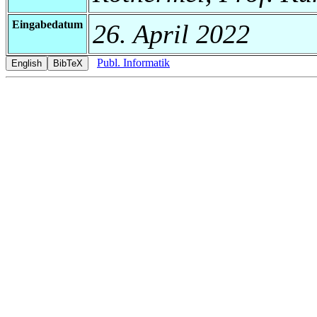
Eingabedatum
26. April 2022
Publ. Informatik